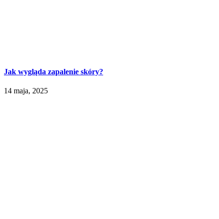
Jak wygląda zapalenie skóry?
14 maja, 2025