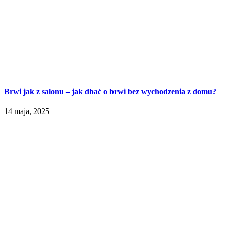
Brwi jak z salonu – jak dbać o brwi bez wychodzenia z domu?
14 maja, 2025