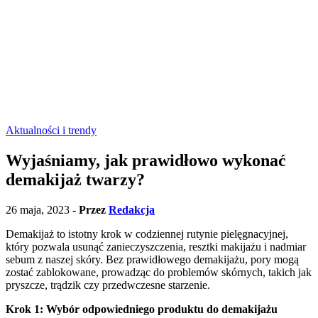
Aktualności i trendy
Wyjaśniamy, jak prawidłowo wykonać
demakijaż twarzy?
26 maja, 2023
- Przez
Redakcja
Demakijaż to istotny krok w codziennej rutynie pielęgnacyjnej,
który pozwala usunąć zanieczyszczenia, resztki makijażu i nadmiar
sebum z naszej skóry. Bez prawidłowego demakijażu, pory mogą
zostać zablokowane, prowadząc do problemów skórnych, takich jak
pryszcze, trądzik czy przedwczesne starzenie.
Krok 1: Wybór odpowiedniego produktu do demakijażu