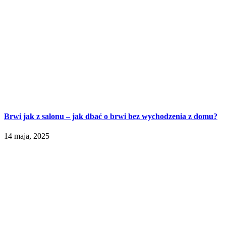
Brwi jak z salonu – jak dbać o brwi bez wychodzenia z domu?
14 maja, 2025