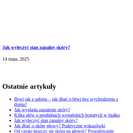
Jak wyleczyć stan zapalny skóry?
14 maja, 2025
Ostatnie artykuły
Brwi jak z salonu – jak dbać o brwi bez wychodzenia z
domu?
Jak wygląda zapalenie skóry?
Kilka słów o produktach wegańskich bogatych w białko
Jak wyleczyć stan zapalny skóry?
Jak dbać o skórę głowy? Praktyczne wskazówki
Od czego łuszczy się skóra na głowie? Poszukiwanie