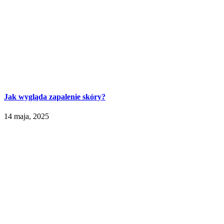
Jak wygląda zapalenie skóry?
14 maja, 2025