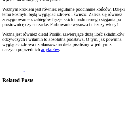
Ważnym krokiem jest również regularne podcinanie końców. Dzięki
temu kosmyki będą wyglądać zdrowo i świeżo! Zaleca się również
zrezygnowanie z zabiegów fryzjerskich i nadmiernego sięgania po
prostownicę czy suszarkę. Farbowanie wysusza i niszczy włosy!
Ważna jest również dieta! Posiłki zawierające dużą ilość składników
odżywczych i witamin to absolutna podstawa. O tym, jak powinna
wyglądać zdrowa i zbilansowana dieta pisaliśmy w jednym z
naszych poprzednich
artykułów
.
Related Posts