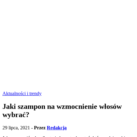
Aktualności i trendy
Jaki szampon na wzmocnienie włosów
wybrać?
29 lipca, 2021
- Przez
Redakcja