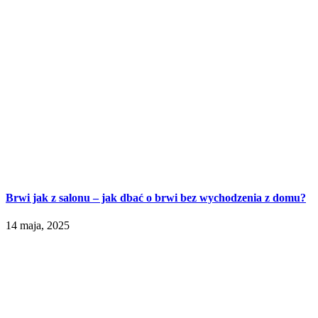
Brwi jak z salonu – jak dbać o brwi bez wychodzenia z domu?
14 maja, 2025