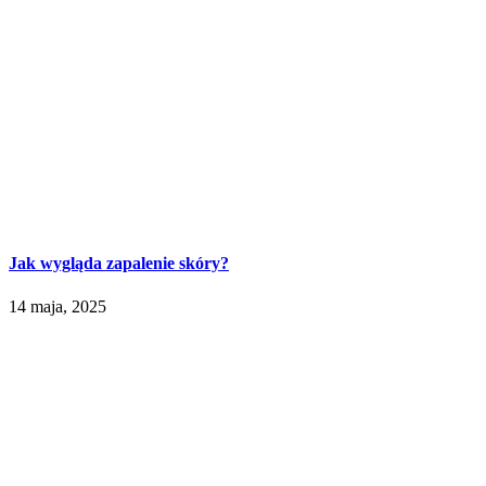
Jak wygląda zapalenie skóry?
14 maja, 2025