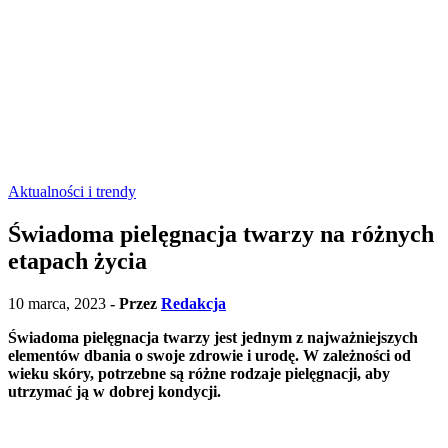
Aktualności i trendy
Świadoma pielęgnacja twarzy na różnych
etapach życia
10 marca, 2023
- Przez
Redakcja
Świadoma pielęgnacja twarzy jest jednym z najważniejszych
elementów dbania o swoje zdrowie i urodę. W zależności od
wieku skóry, potrzebne są różne rodzaje pielęgnacji, aby
utrzymać ją w dobrej kondycji.