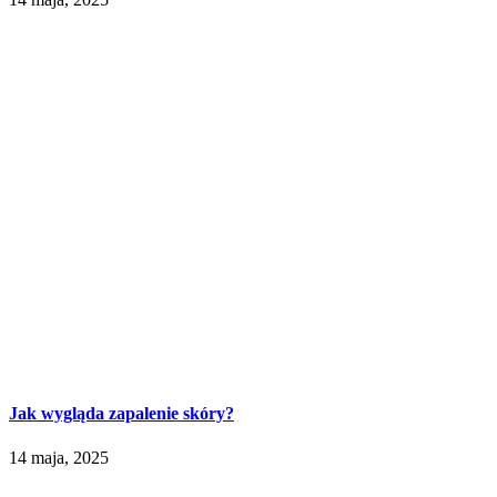
Jak wygląda zapalenie skóry?
14 maja, 2025