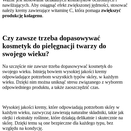
nawilżających. Aby osiągnąć efekt zwiększonej jędrności, stosować
należy kremy zawierające witaminę C, która pomaga
zwiększyć
produkcję kolagenu
.
Czy zawsze trzeba dopasowywać
kosmetyk do pielęgnacji twarzy do
swojego wieku?
Na szczęście nie zawsze trzeba dopasowywać kosmetyk do
swojego wieku. Istnieją bowiem wysokiej jakości kremy
odpowiadające potrzebom wszystkich typów skóry, w każdym
wieku. Dzięki nim można uniknąć stresu związanego z wyborem
odpowiedniego produktu, a także zaoszczędzić czas.
Wysokiej jakości kremy, które odpowiadają potrzebom skóry w
każdym wieku, zazwyczaj zawierają naturalne składniki, takie jak
olejki i ekstrakty roślinne, które działają delikatnie i skutecznie na
skórę. Dzięki temu są one bezpieczne dla każdego typu, bez
względu na kondycję.