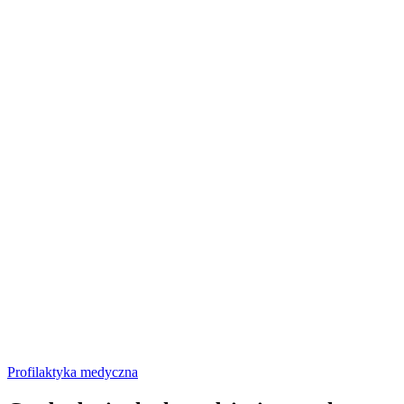
Profilaktyka medyczna