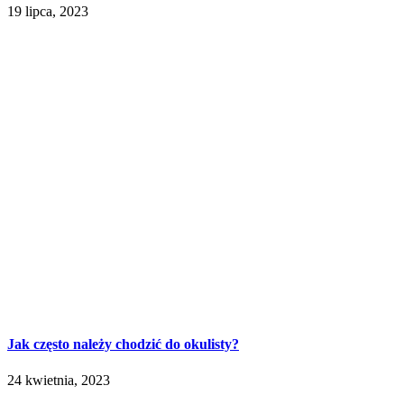
19 lipca, 2023
Jak często należy chodzić do okulisty?
24 kwietnia, 2023