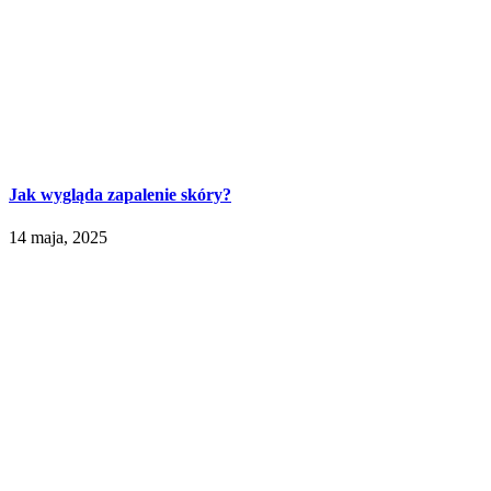
Jak wygląda zapalenie skóry?
14 maja, 2025