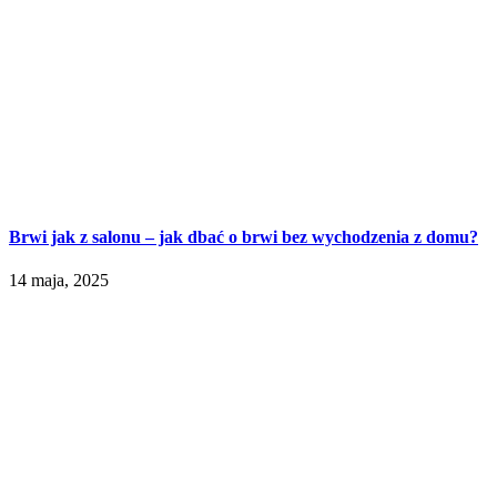
Brwi jak z salonu – jak dbać o brwi bez wychodzenia z domu?
14 maja, 2025