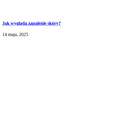
Jak wygląda zapalenie skóry?
14 maja, 2025